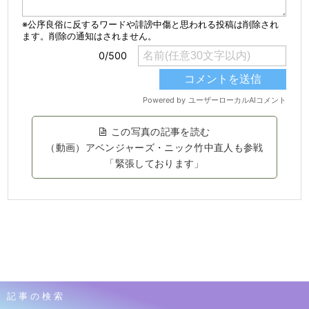
この写真の記事を読む
（動画）アベンジャーズ・ニック竹中直人も参戦
「緊張しております」
記事の検索