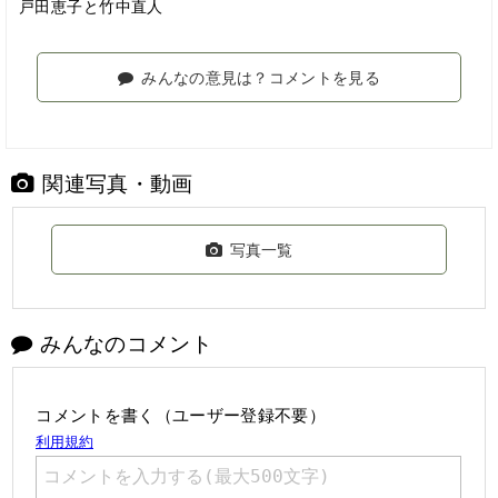
戸田恵子と竹中直人
みんなの意見は？コメントを見る
関連写真・動画
写真一覧
みんなのコメント
コメントを書く（ユーザー登録不要）