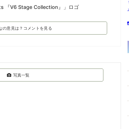
V6 Stage Collection』」ロゴ
なの意見は？コメントを見る
写真一覧