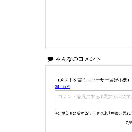
みんなのコメント
コメントを書く（ユーザー登録不要）