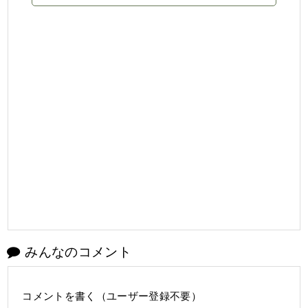
みんなのコメント
コメントを書く（ユーザー登録不要）