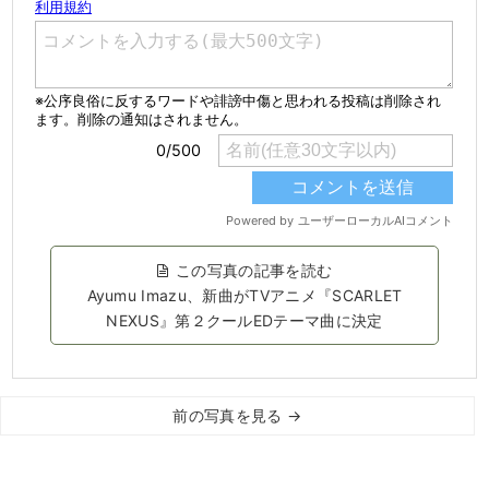
この写真の記事を読む
Ayumu Imazu、新曲がTVアニメ『SCARLET
NEXUS』第２クールEDテーマ曲に決定
前の写真を見る →