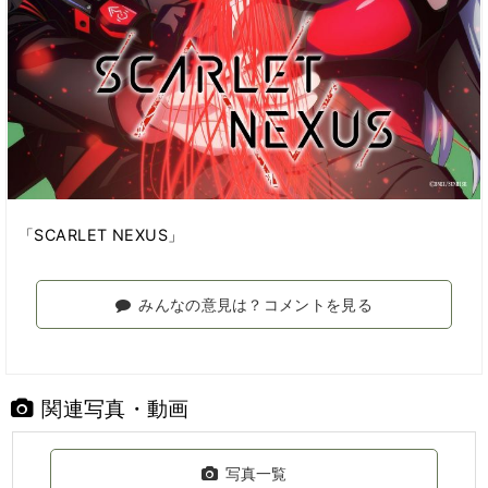
「SCARLET NEXUS」
みんなの意見は？コメントを見る
関連写真・動画
写真一覧