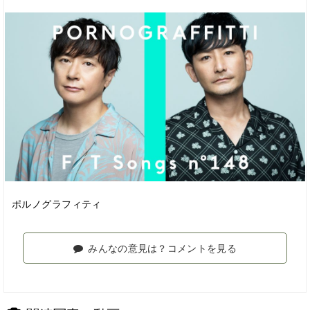
ポルノグラフィティ
みんなの意見は？コメントを見る