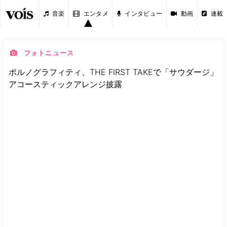
音楽
エンタメ
インタビュー
動画
連載
フォトニュース
ポルノグラフィティ、THE FIRST TAKEで「サウダージ」
アコースティックアレンジ披露