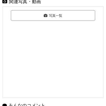
関連写真・動画
写真一覧
みんなのコメント