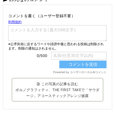
コメントを書く（ユーザー登録不要）
この写真の記事を読む
ポルノグラフィティ、THE FIRST TAKEで「サウダ
ージ」アコースティックアレンジ披露