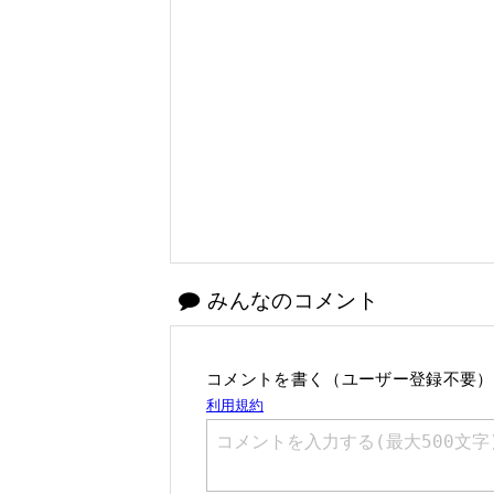
みんなのコメント
コメントを書く（ユーザー登録不要）