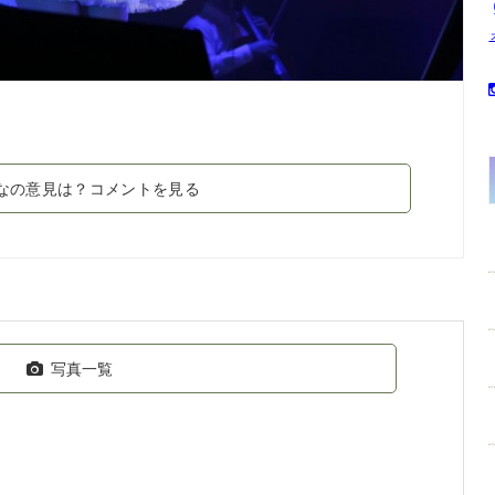
なの意見は？コメントを見る
写真一覧