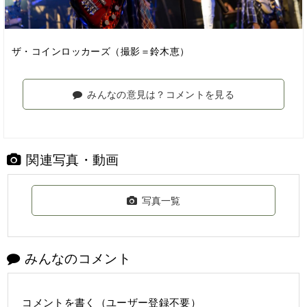
ザ・コインロッカーズ（撮影＝鈴木恵）
みんなの意見は？コメントを見る
関連写真・動画
写真一覧
みんなのコメント
コメントを書く（ユーザー登録不要）