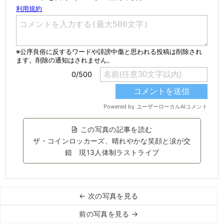
この写真の記事を読む
ザ・コインロッカーズ、晴れやかな笑顔と涙が交
錯 現13人体制ラストライブ
← 次の写真を見る
前の写真を見る →