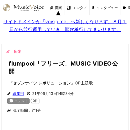
音楽
エンタメ
インタビュー
サイトドメインが「voisjp.me」へ新しくなります。８月１
日から並行運用していき、順次移行してまいります。
音楽
flumpool「フリーズ」MUSIC VIDEO公
開
『セブンナイツ レボリューション』OP主題歌
編集部
21年06月13日14時34分
読了時間：約1分