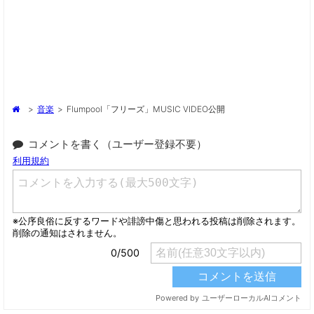
>
音楽
>
Flumpool「フリーズ」MUSIC VIDEO公開
コメントを書く（ユーザー登録不要）