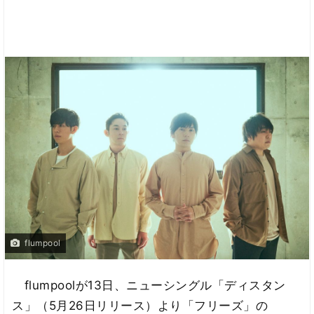
flumpool
flumpoolが13日、ニューシングル「ディスタン
ス」（5月26日リリース）より「フリーズ」の