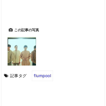
この記事の写真
記事タグ
flumpool