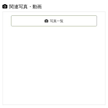
関連写真・動画
写真一覧