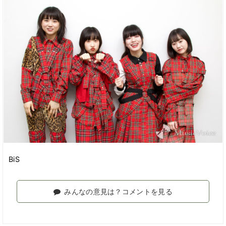
BiS
みんなの意見は？コメントを見る