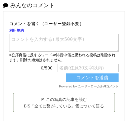
みんなのコメント
コメントを書く（ユーザー登録不要）
この写真の記事を読む
BiS「全てに繋がっている」愛について語る