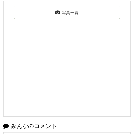
写真一覧
みんなのコメント