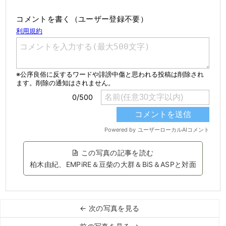
コメントを書く（ユーザー登録不要）
この写真の記事を読む
柏木由紀、EMPiRE＆豆柴の大群＆BiS＆ASPと対面
← 次の写真を見る