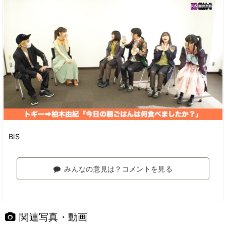
BiS
みんなの意見は？コメントを見る
関連写真・動画