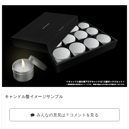
キャンドル盤イメージサンプル
みんなの意見は？コメントを見る