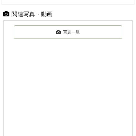
関連写真・動画
写真一覧