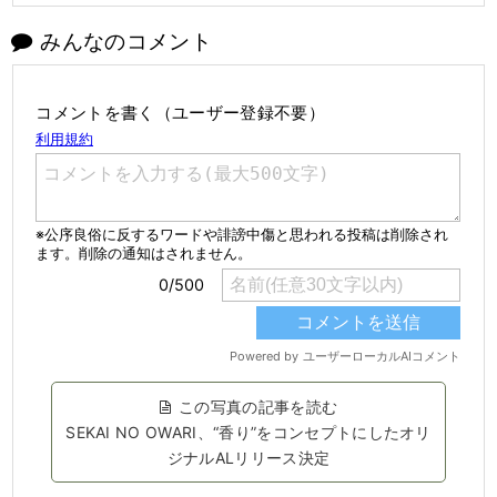
みんなのコメント
コメントを書く（ユーザー登録不要）
この写真の記事を読む
SEKAI NO OWARI、“香り”をコンセプトにしたオリ
ジナルALリリース決定