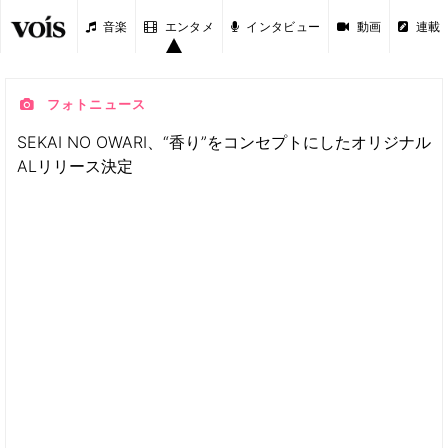
音楽
エンタメ
インタビュー
動画
連載
フォトニュース
SEKAI NO OWARI、“香り”をコンセプトにしたオリジナル
ALリリース決定