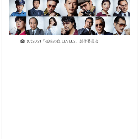
(C)2021「孤狼の血 LEVEL2」製作委員会