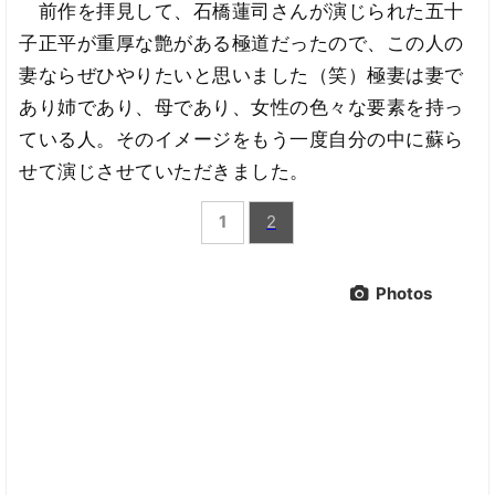
前作を拝見して、石橋蓮司さんが演じられた五十
子正平が重厚な艶がある極道だったので、この人の
妻ならぜひやりたいと思いました（笑）極妻は妻で
あり姉であり、母であり、女性の色々な要素を持っ
ている人。そのイメージをもう一度自分の中に蘇ら
せて演じさせていただきました。
1
2
Photos