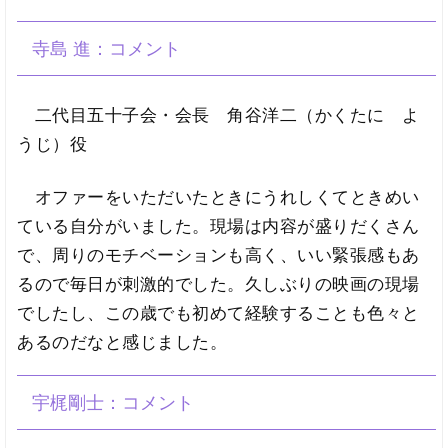
寺島 進：コメント
二代目五十子会・会長 角谷洋二（かくたに よ
うじ）役
オファーをいただいたときにうれしくてときめい
ている自分がいました。現場は内容が盛りだくさん
で、周りのモチベーションも高く、いい緊張感もあ
るので毎日が刺激的でした。久しぶりの映画の現場
でしたし、この歳でも初めて経験することも色々と
あるのだなと感じました。
宇梶剛士：コメント