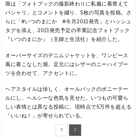
堀は「フォトブックの撮影終わりに私服に着替えて
パシャリ」とコメントを綴り、5枚の写真を投稿。さ
らに「#いつのまにか #今月20日発売」とハッシュ
タグを添え、20日発売予定の卒業記念フォトブック
『いつのまにか』（主婦と生活社）を紹介した。
オーバーサイズのデニムジャケットを、ワンピース
風に着こなした堀。足元にはレザーのニーハイブー
ツを合わせて、アクセントに。
ヘアスタイルは珍しく、オールバックのポニーテー
ルにし、ヘルシーな色気を見せた。いつもの可愛ら
しい表情とは異なる投稿に、現時点で5万件を超える
「いいね！」が寄せられている。
1
2