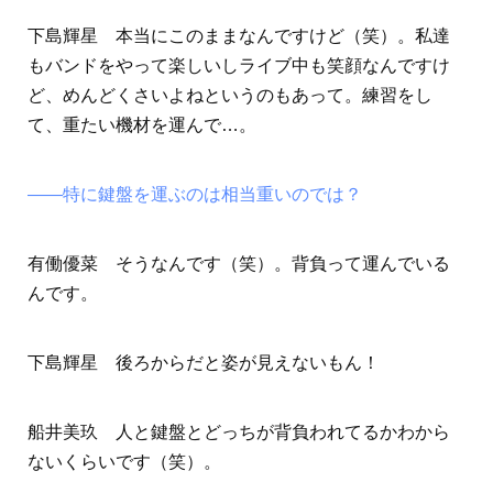
下島輝星 本当にこのままなんですけど（笑）。私達
もバンドをやって楽しいしライブ中も笑顔なんですけ
ど、めんどくさいよねというのもあって。練習をし
て、重たい機材を運んで…。
――特に鍵盤を運ぶのは相当重いのでは？
有働優菜 そうなんです（笑）。背負って運んでいる
んです。
下島輝星 後ろからだと姿が見えないもん！
船井美玖 人と鍵盤とどっちが背負われてるかわから
ないくらいです（笑）。