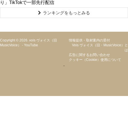
り」TikTokで一部先行配信
ランキングをもっとみる
Copyright © 2026. vois ヴォイス（旧
情報提供・取材案内の受付
MusicVoice）
-
YouTube
Vois ヴォイス（旧・MusicVoice）と
は
広告に関するお問い合わせ
クッキー（cookie）使用について
-