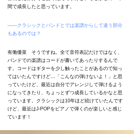
間で成長したと思っています。
――クラシックとバンドとでは楽譜からして違う部分
もあるのでは？
有働優菜 そうですね。全て音符表記だけではなく、
バンドでの楽譜はコードが書いてあったりするんで
す。コードはギターを少し触ったことがあるので知っ
てはいたんですけど…「こんなの弾けないよ！」と思
っていたけど、最近は自分でアレンジして弾けるよう
になってきたり、ちょっとずつ成長しているかなと思
っています。クラシックは10年ほど続けていたんです
けど、最近はJ-POPをピアノで弾くのが楽しいと感じ
ています！