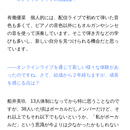
有働優菜 個人的には、配信ライブで初めて弾いた音
色も多くて、ピアノの音色以外にもオルガンやシンセ
の音を使って演奏しています。そこで弾き方などの学
びも多いし、新しい自分を見つけられる機会だと思っ
ています。
――オンラインライブを通じて新しい様々な体験があ
ったのですね。さて、結成から２年経ちますが、成長
を感じる点は？
船井美玖 13人体制になってから特に思うことなので
すが、38人いた頃はボーカルだしメンバーだけど、そ
れ以上でもそれ以下でもないというか、「私がボーカ
ルだ」という意識が今よりは少なかったかもしれない