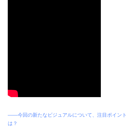
――今回の新たなビジュアルについて、注目ポイント
は？