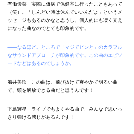
有働優菜 実際に仮病で保健室に行ったこともあって
（笑）。「しんどい時は休んでいいんだよ」というメ
ッセージもあるのかなと思うし、個人的にも凄く支え
になった曲なのでとても印象的です。
――なるほど。ところで「マジでピンと」のカラフル
なサウンドアプローチが印象的です。この曲のエピソ
ードなどはあるのでしょうか。
船井美玖 この曲は、飛び抜けて爽やかで明るい曲
で、頭を解放できる曲だと思うんです！
下島輝星 ライブでもよくやる曲で、みんなで思いっ
きり弾ける感じがあるんです！