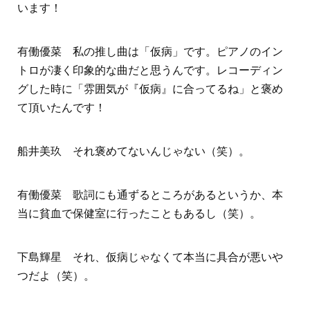
います！
有働優菜 私の推し曲は「仮病」です。ピアノのイン
トロが凄く印象的な曲だと思うんです。レコーディン
グした時に「雰囲気が『仮病』に合ってるね」と褒め
て頂いたんです！
船井美玖 それ褒めてないんじゃない（笑）。
有働優菜 歌詞にも通ずるところがあるというか、本
当に貧血で保健室に行ったこともあるし（笑）。
下島輝星 それ、仮病じゃなくて本当に具合が悪いや
つだよ（笑）。