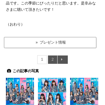
品です。この季節にぴったりだと思います。是非みな
さまに聴いて頂きたいです！
（おわり）
» プレゼント情報
1
2
この記事の写真