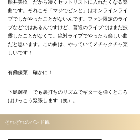
船井美玖 だから凄くセットリストに入れたくなる楽
曲です。それこそ「マジでピンと」はオンラインライ
ブでしかやったことがないんです。ファン限定のライ
ブなどではあるんですけど、普通のライブではまだ披
露したことがなくて。絶対ライブでやったら楽しい曲
だと思います。この曲は、やっていてメチャクチャ楽
しいです！
有働優菜 確かに！
下島輝星 でも裏打ちのリズムでギターを弾くところ
はけっこう緊張します（笑）。
それぞれのバンド観