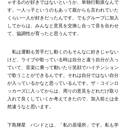
ゃするのが好きではないというか、単独行動派なんで
す。一人っ子というのもあって親からも言われていた
くらい一人が好きだったんです。でもグループに加入
してからは、みんなと意見を交換し合って音を合わせ
て、協調性が育ったと思うんです。
私は運動も苦手だし動くのもそんなに好きじゃない
けど、ライブや歌っている時は自分と違う自分が入っ
ていて、音楽に乗って動いたり笑顔でハイテンション
で歌うことができるんです。それは自分ではない自分
が入っているかなと思っているんです。ザ・コインロ
ッカーズに入ってからは、周りの意見をどれだけ取り
入れて良くしていくか考えてきたので、加入前とは全
然違うなと思います。
下島輝星 バンドとは、「私の居場所」です。私も学