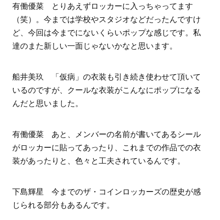
有働優菜 とりあえずロッカーに入っちゃってます
（笑）。今までは学校やスタジオなどだったんですけ
ど、今回は今までにないくらいポップな感じです。私
達のまた新しい一面じゃないかなと思います。
船井美玖 「仮病」の衣装も引き続き使わせて頂いて
いるのですが、クールな衣装がこんなにポップになる
んだと思いました。
有働優菜 あと、メンバーの名前が書いてあるシール
がロッカーに貼ってあったり、これまでの作品での衣
装があったりと、色々と工夫されているんです。
下島輝星 今までのザ・コインロッカーズの歴史が感
じられる部分もあるんです。