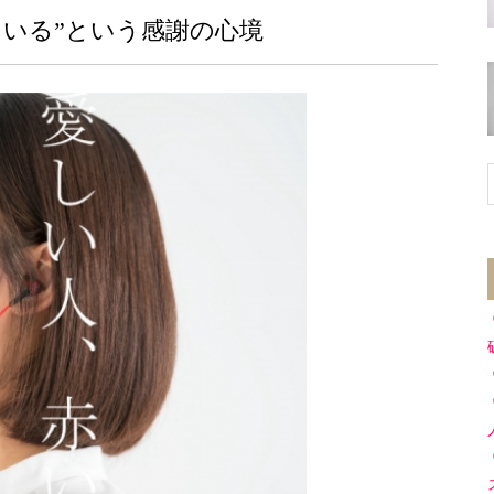
ている”という感謝の心境