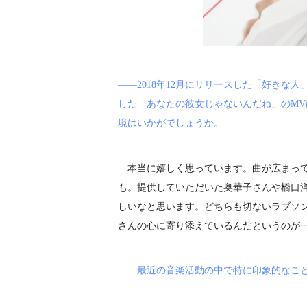
――2018年12月にリリースした「好きな人」
した「あなたの彼女じゃないんだね」のMV
境はいかがでしょうか。
本当に嬉しく思っています。曲が広まって
も。提供していただいた奥華子さんや橋口
しいなと思います。どちらも切ないラブソ
さんの心に寄り添えているんだというのが
――最近の音楽活動の中で特に印象的なこ