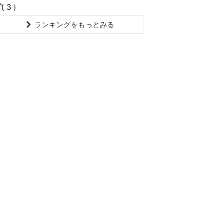
真３）
ランキングをもっとみる