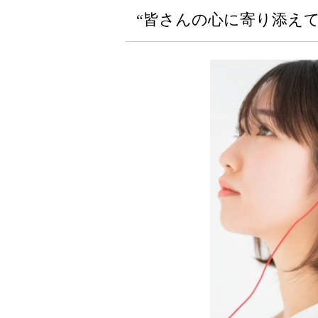
“皆さんの心に寄り添え