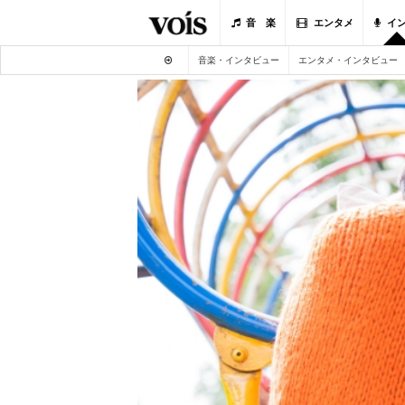
音 楽
エンタメ
イ
音楽・インタビュー
エンタメ・インタビュー