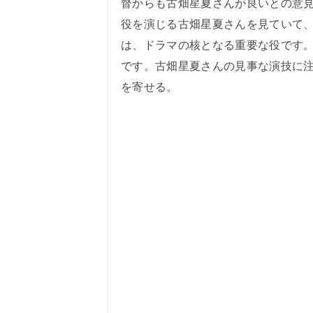
督からも古畑星夏さんが良いとの意
役を演じる古畑星夏さんを見ていて
は、ドラマの核となる重要な役です
です。古畑星夏さんの見事な演技に
を寄せる。