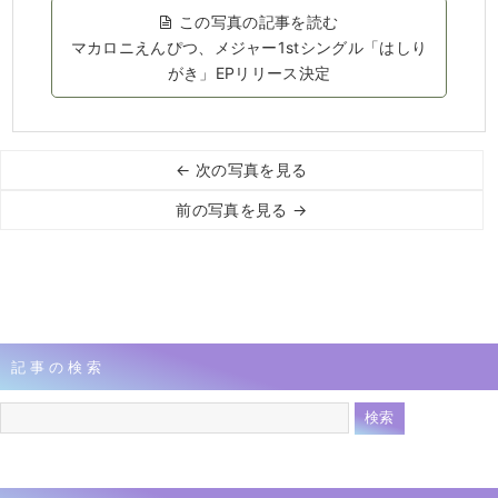
この写真の記事を読む
マカロニえんぴつ、メジャー1stシングル「はしり
がき」EPリリース決定
← 次の写真を見る
前の写真を見る →
記事の検索