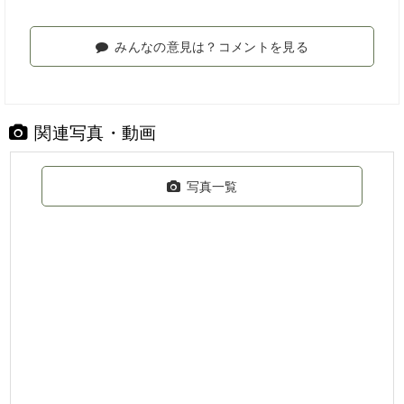
みんなの意見は？コメントを見る
関連写真・動画
写真一覧