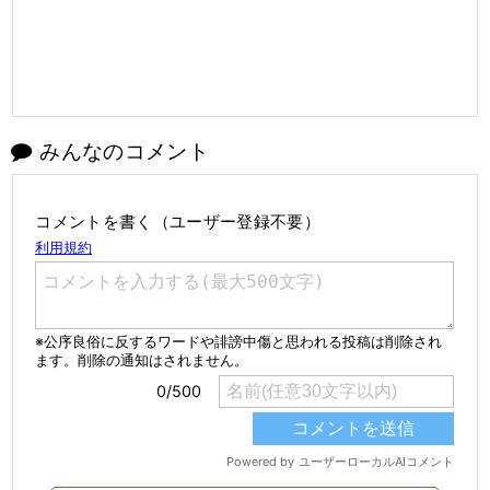
みんなのコメント
コメントを書く（ユーザー登録不要）