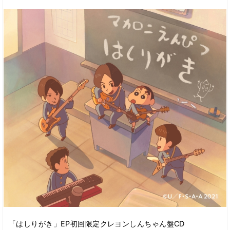
「はしりがき」EP初回限定クレヨンしんちゃん盤CD