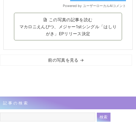
この写真の記事を読む
マカロニえんぴつ、メジャー1stシングル「はしり
がき」EPリリース決定
前の写真を見る →
記事の検索