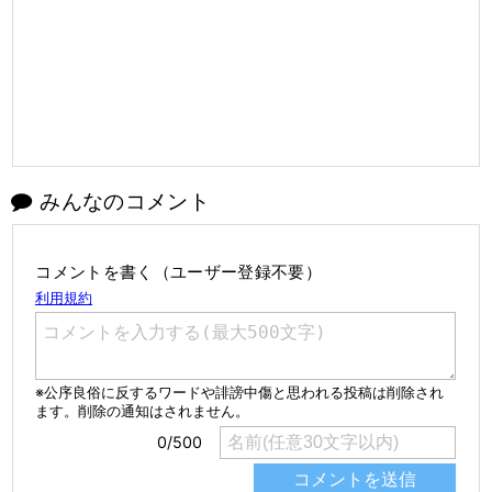
みんなのコメント
コメントを書く（ユーザー登録不要）