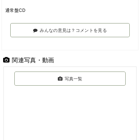
通常盤CD
みんなの意見は？コメントを見る
関連写真・動画
写真一覧