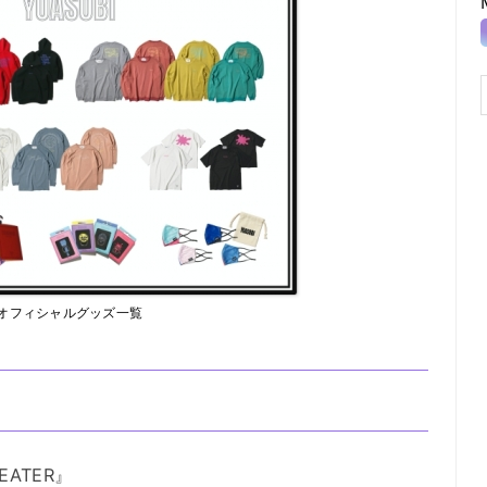
オフィシャルグッズ一覧
HEATER』