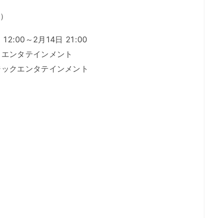
込）
2:00～2月14日 21:00
クエンタテインメント
ジックエンタテインメント