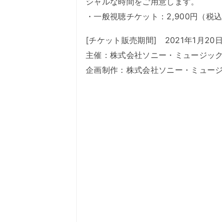
シャルな時間をご用意します。
・一般視聴チケット：2,900円（税
[チケット販売期間] 2021年1月20日 1
主催：株式会社ソニー・ミュージッ
企画制作：株式会社ソニー・ミュー