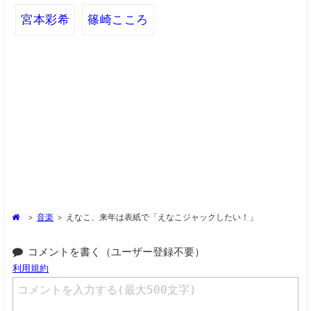
宮本彩希
篠崎こころ
>
音楽
>
えなこ、来年は表紙で「えなこジャックしたい！」
コメントを書く（ユーザー登録不要）