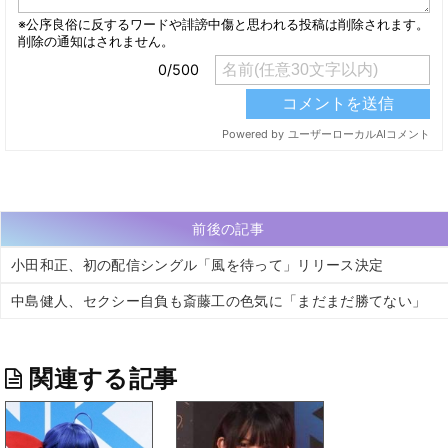
前後の記事
小田和正、初の配信シングル「風を待って」リリース決定
中島健人、セクシー自負も斎藤工の色気に「まだまだ勝てない」
関連する記事