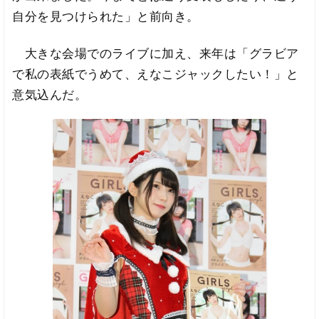
自分を見つけられた」と前向き。
大きな会場でのライブに加え、来年は「グラビア
で私の表紙でうめて、えなこジャックしたい！」と
意気込んだ。