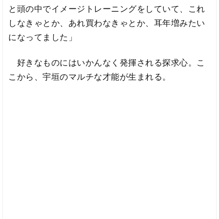
と頭の中でイメージトレーニングをしていて、これ
しなきゃとか、あれ買わなきゃとか、耳年増みたい
になってました」
好きなものにはいかんなく発揮される探求心。こ
こから、宇垣のマルチな才能が生まれる。