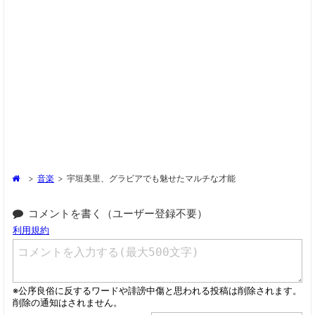
>
音楽
>
宇垣美里、グラビアでも魅せたマルチな才能
コメントを書く（ユーザー登録不要）