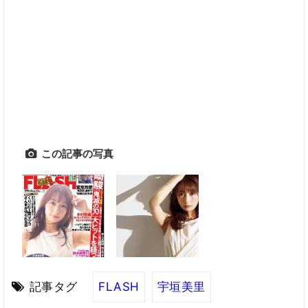
この記事の写真
記事タグ
FLASH
宇垣美里