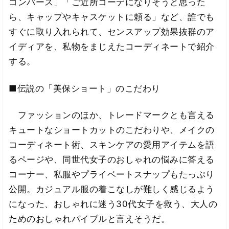
コンバース」「ご近所コーデになりそうと思った
ら、キャップやキャスケットに頼る」など、誰でも
すぐに取り入れられて、センスアップ効果抜群のア
イディアを、私物をまじえたコーディネートで紹介
する。
■伝説の「美保ショート」のこだわり
ファッションのほか、トレードマークとも言える
キュートなショートカットのこだわりや、メイクの
コーディネート術、スキンケアの愛用アイテムを語
るページや、同世代女子のおしゃれの悩みに答える
コーナー、私服やプライベートスナップもたっぷり
公開。カジュアル服の着こなしが難しく感じるよう
になった、おしゃれに迷う30代女子を救う、大人の
ためのおしゃれバイブルと言えそうだ。