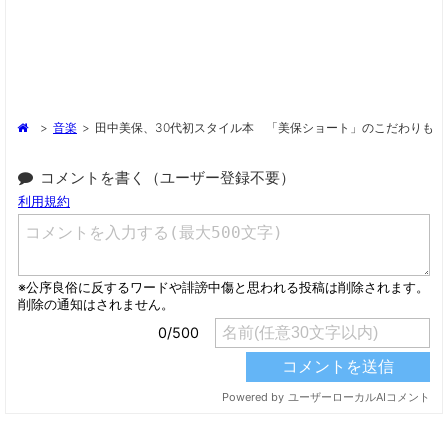
>
音楽
>
田中美保、30代初スタイル本 「美保ショート」のこだわりも
コメントを書く（ユーザー登録不要）