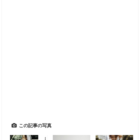
この記事の写真