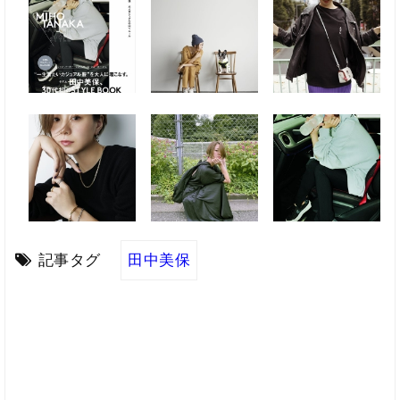
記事タグ
田中美保