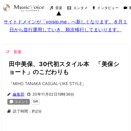
音楽
エンタメ
インタビュー
サイトドメインが「voisjp.me」へ新しくなります。８月１
日から並行運用していき、順次移行してまいります。
音楽
田中美保、30代初スタイル本 「美保シ
ョート」のこだわりも
「MIHO TANAKA CASUAL-LIKE STYLE」
編集部
20年11月02日19時36分
読了時間：約2分