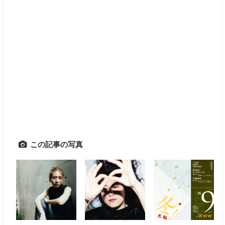
この記事の写真