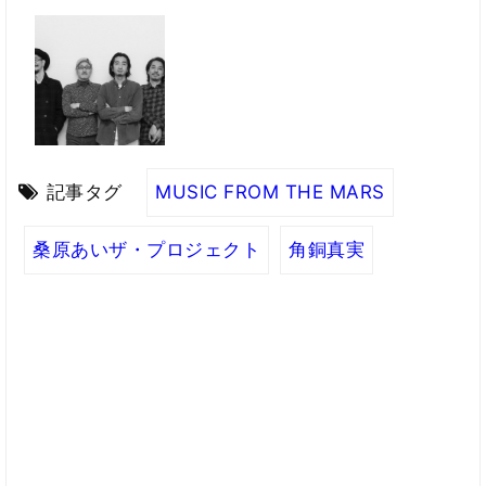
記事タグ
MUSIC FROM THE MARS
桑原あいザ・プロジェクト
角銅真実