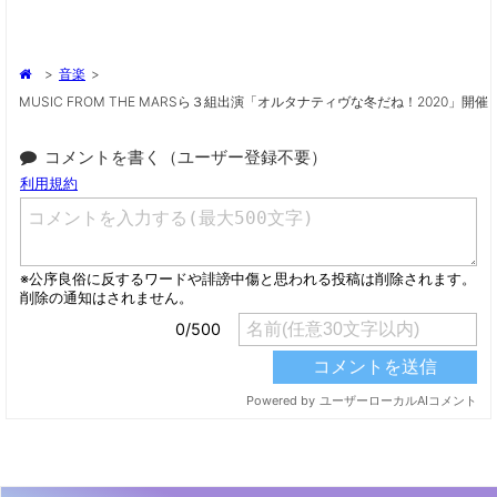
>
音楽
>
MUSIC FROM THE MARSら３組出演「オルタナティヴな冬だね！2020」開催
コメントを書く（ユーザー登録不要）