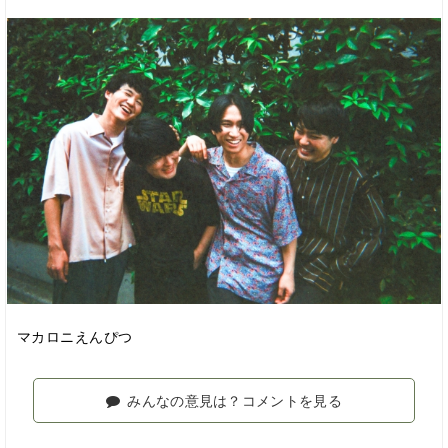
マカロニえんぴつ
みんなの意見は？コメントを見る