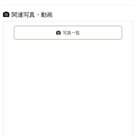
関連写真・動画
写真一覧