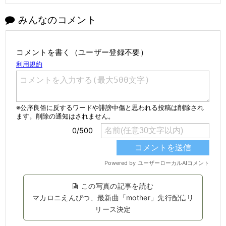
みんなのコメント
コメントを書く（ユーザー登録不要）
この写真の記事を読む
マカロニえんぴつ、最新曲「mother」先行配信リ
リース決定