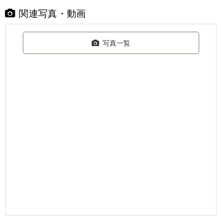
関連写真・動画
写真一覧