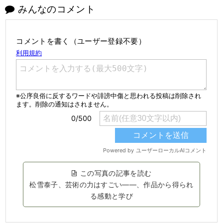
みんなのコメント
コメントを書く（ユーザー登録不要）
この写真の記事を読む
松雪泰子、芸術の力はすごい――、作品から得られ
る感動と学び