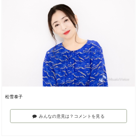
松雪泰子
みんなの意見は？コメントを見る