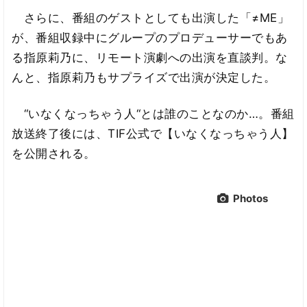
さらに、番組のゲストとしても出演した「≠ME」
が、番組収録中にグループのプロデューサーでもあ
る指原莉乃に、リモート演劇への出演を直談判。な
んと、指原莉乃もサプライズで出演が決定した。
“いなくなっちゃう人“とは誰のことなのか…。番組
放送終了後には、TIF公式で【いなくなっちゃう人】
を公開される。
Photos