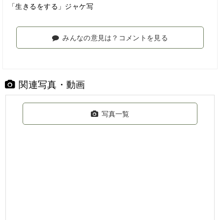
「生きるをする」ジャケ写
みんなの意見は？コメントを見る
関連写真・動画
写真一覧