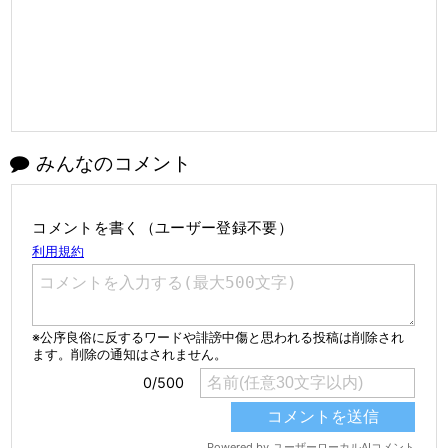
みんなのコメント
コメントを書く（ユーザー登録不要）