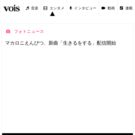
音楽
エンタメ
インタビュー
動画
連載
フォトニュース
マカロニえんぴつ、新曲「生きるをする」配信開始