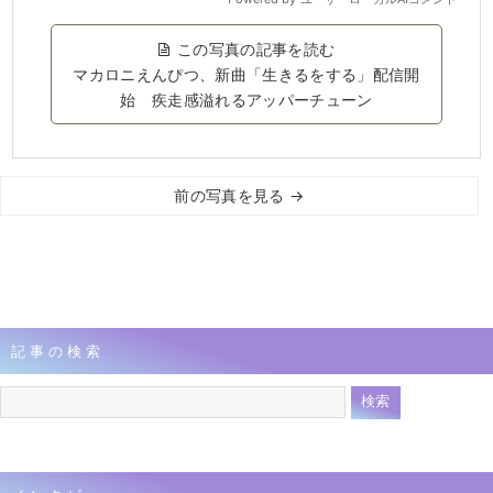
この写真の記事を読む
マカロニえんぴつ、新曲「生きるをする」配信開
始 疾走感溢れるアッパーチューン
前の写真を見る →
記事の検索