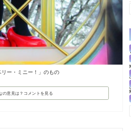
ベリー・ミニー！」のもの
なの意見は？コメントを見る