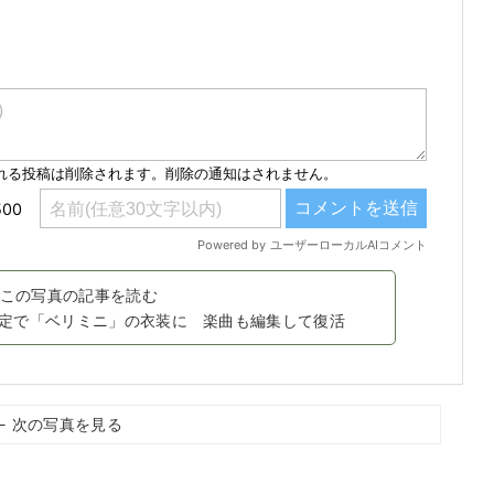
この写真の記事を読む
限定で「ベリミニ」の衣装に 楽曲も編集して復活
← 次の写真を見る