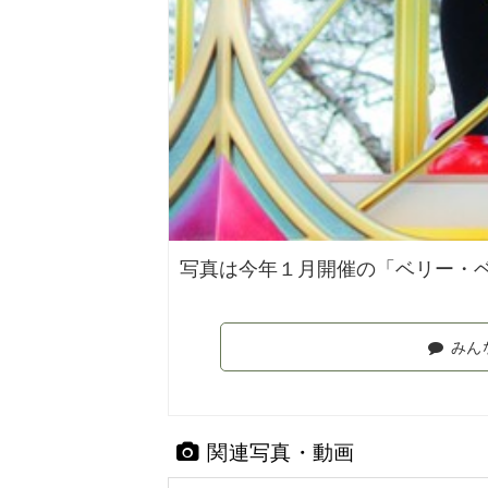
写真は今年１月開催の「ベリー・
みん
関連写真・動画