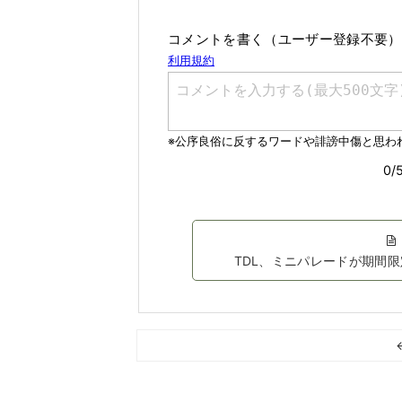
コメントを書く（ユーザー登録不要）
TDL、ミニパレードが期間