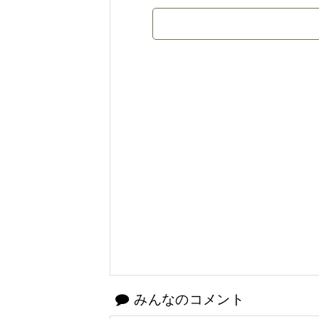
みんなのコメント