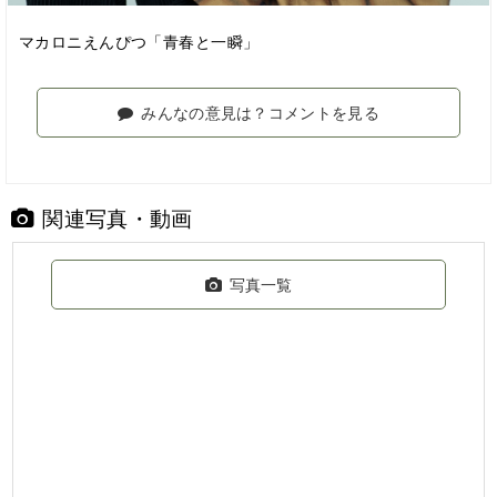
マカロニえんぴつ「青春と一瞬」
みんなの意見は？コメントを見る
関連写真・動画
写真一覧