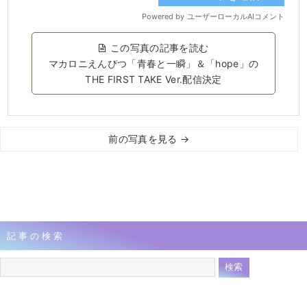
この写真の記事を読む
マカロニえんぴつ「青春と一瞬」＆「hope」の
THE FIRST TAKE Ver.配信決定
前の写真を見る →
記事の検索