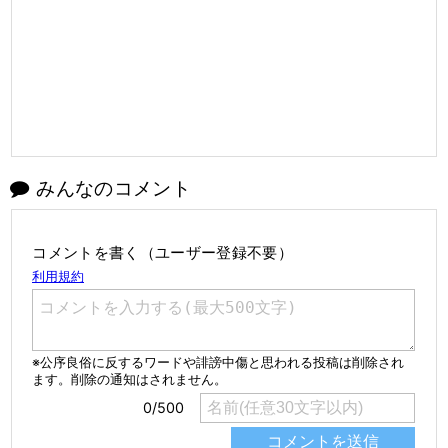
みんなのコメント
コメントを書く（ユーザー登録不要）