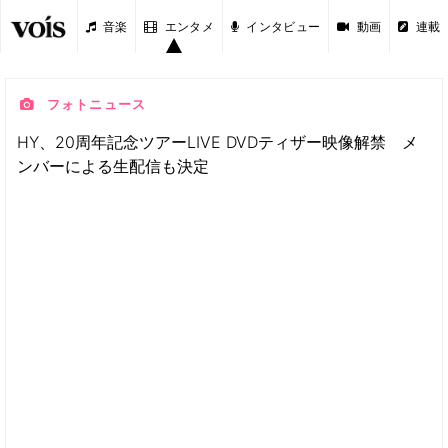
音楽
エンタメ
インタビュー
動画
連載
フォトニュース
HY、20周年記念ツアーLIVE DVDティザー映像解禁 メ
ンバーによる生配信も決定