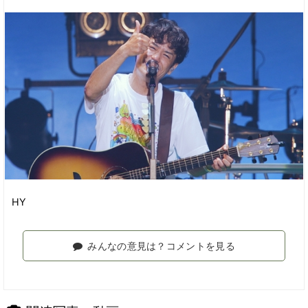
HY
みんなの意見は？コメントを見る