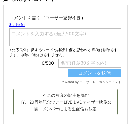
コメントを書く（ユーザー登録不要）
この写真の記事を読む
HY、20周年記念ツアーLIVE DVDティザー映像公
開 メンバーによる生配信も決定