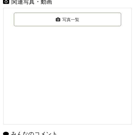
関連写真・動画
写真一覧
みんなのコメント