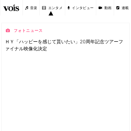
音楽
エンタメ
インタビュー
動画
連載
フォトニュース
ＨＹ「ハッピーを感じて貰いたい」20周年記念ツアーフ
ァイナル映像化決定