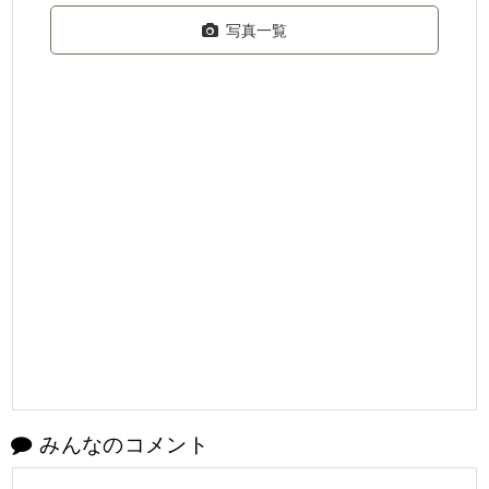
写真一覧
みんなのコメント