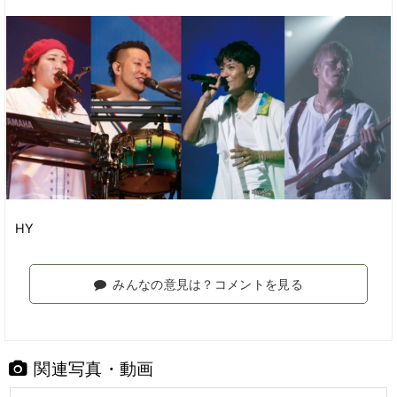
HY
みんなの意見は？コメントを見る
関連写真・動画