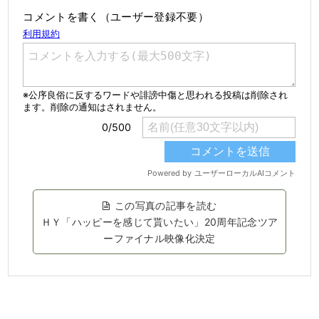
コメントを書く（ユーザー登録不要）
この写真の記事を読む
ＨＹ「ハッピーを感じて貰いたい」20周年記念ツア
ーファイナル映像化決定