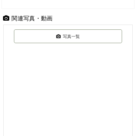
関連写真・動画
写真一覧