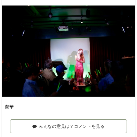
蘭華
みんなの意見は？コメントを見る