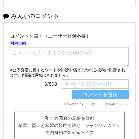
みんなのコメント
コメントを書く（ユーザー登録不要）
この写真の記事を読む
蘭華、憂いと希望の歌声で紡ぐ シャンソンカフェ
で自身初のX'masライブ