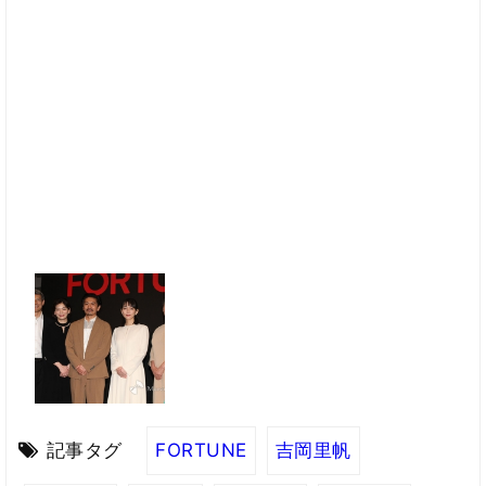
記事タグ
FORTUNE
吉岡里帆