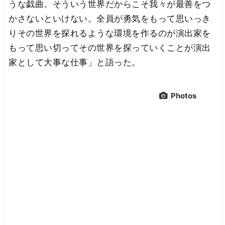
うな戯曲。そういう世界だからこそ我々が最善をつ
かさないといけない。全員が勇気をもって思いっき
りその世界を探れるような環境を作るのが演出家を
もって思い切ってその世界を探っていくことが演出
家として大事な仕事」と語った。
Photos