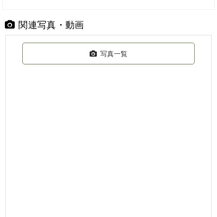
関連写真・動画
写真一覧