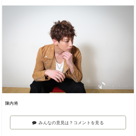
陳内将
みんなの意見は？コメントを見る