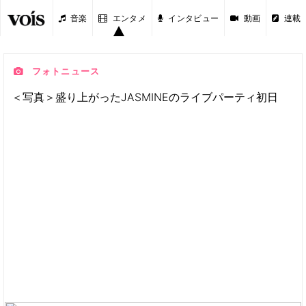
音楽
エンタメ
インタビュー
動画
連載
フォトニュース
＜写真＞盛り上がったJASMINEのライブパーティ初日