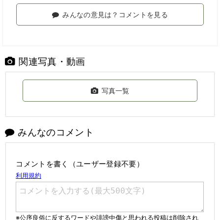
みんなの意見は？コメントを見る
関連写真・動画
写真一覧
みんなのコメント
コメントを書く（ユーザー登録不要）