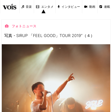
音楽
エンタメ
インタビュー
動画
連載
フォトニュース
写真・SIRUP 「FEEL GOOD」TOUR 2019”（４）