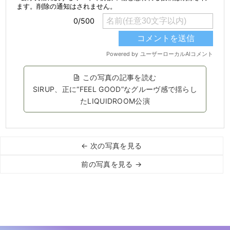
この写真の記事を読む
SIRUP、正に“FEEL GOOD”なグルーヴ感で揺らし
たLIQUIDROOM公演
← 次の写真を見る
前の写真を見る →