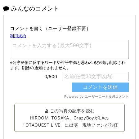
みんなのコメント
コメントを書く（ユーザー登録不要）
この写真の記事を読む
HIROOMI TOSAKA、CrazyBoyがLAの
「OTAQUEST LIVE」に出演 現地ファンが熱狂