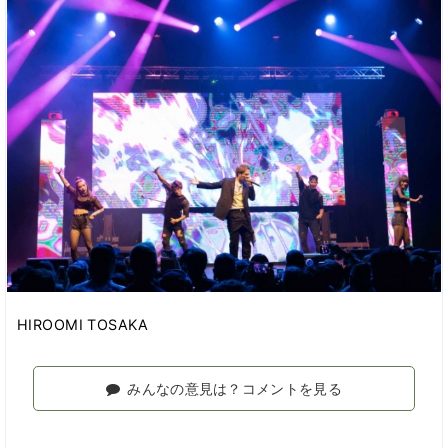
HIROOMI TOSAKA
みんなの意見は？コメントを見る