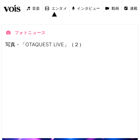
音楽
エンタメ
インタビュー
動画
連載
フォトニュース
写真・「OTAQUEST LIVE」（２）