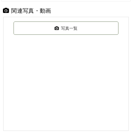
関連写真・動画
写真一覧