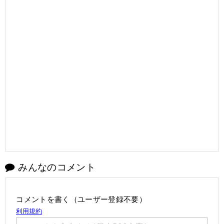
みんなのコメント
コメントを書く（ユーザー登録不要）