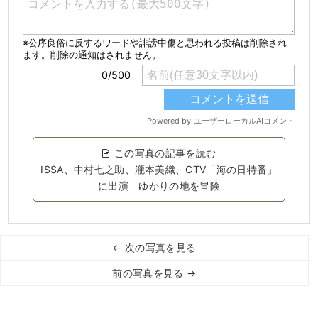
この写真の記事を読む
ISSA、中村七之助、瀧本美織、CTV「海の日特番」
に出演 ゆかりの地を冒険
← 次の写真を見る
前の写真を見る →