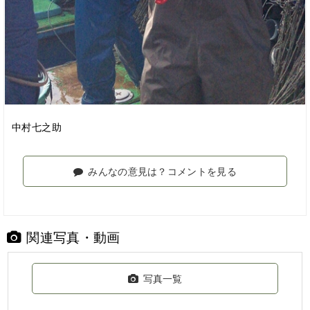
中村七之助
みんなの意見は？コメントを見る
関連写真・動画
写真一覧