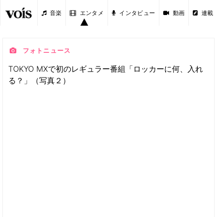
音楽
エンタメ
インタビュー
動画
連載
フォトニュース
TOKYO MXで初のレギュラー番組「ロッカーに何、入れ
る？」（写真２）