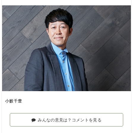
小籔千豊
みんなの意見は？コメントを見る