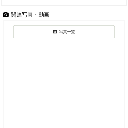
関連写真・動画
写真一覧