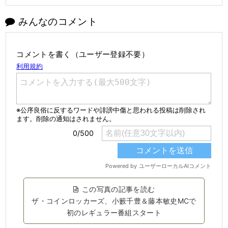
みんなのコメント
コメントを書く（ユーザー登録不要）
この写真の記事を読む
ザ・コインロッカーズ、小籔千豊＆藤本敏史MCで
初のレギュラー番組スタート