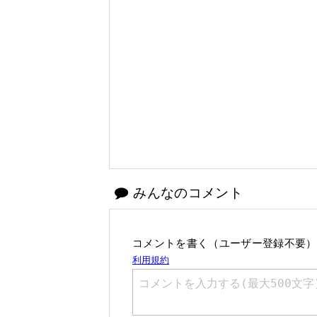
みんなのコメント
コメントを書く（ユーザー登録不要）