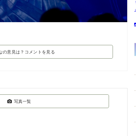
なの意見は？コメントを見る
写真一覧