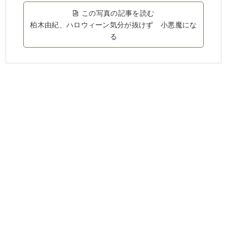
この写真の記事を読む
柏木由紀、ハロウィーン気分が抜けず 小悪魔にな
る