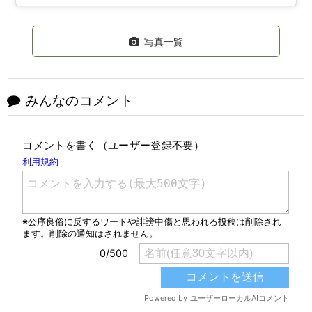
写真一覧
みんなのコメント
コメントを書く（ユーザー登録不要）