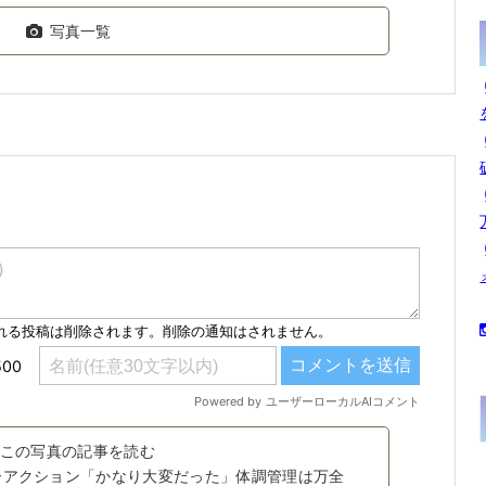
写真一覧
この写真の記事を読む
ーアクション「かなり大変だった」体調管理は万全