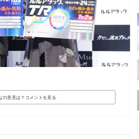
なの意見は？コメントを見る