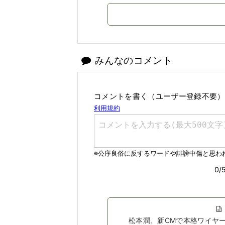
みんなのコメント
コメントを書く（ユーザー登録不要）
松本潤、新CMで本格ワイヤ