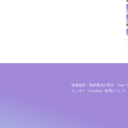
情報提供・取材案内の受付
Vois
クッキー（cookie）使用について