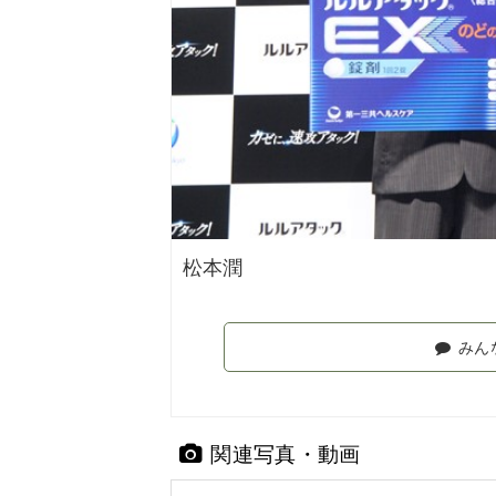
松本潤
みん
関連写真・動画