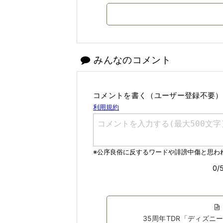
みんなのコメント
コメントを書く（ユーザー登録不要）
35周年TDR「ディズ