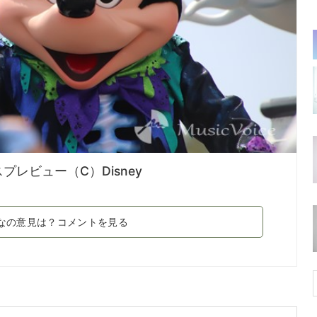
レビュー（C）Disney
なの意見は？コメントを見る