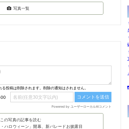
写真一覧
この写真の記事を読む
ニー・ハロウィーン」開幕、新パレードお披露目