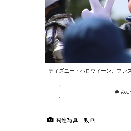
ディズニー・ハロウィーン、プレスプ
みん
関連写真・動画