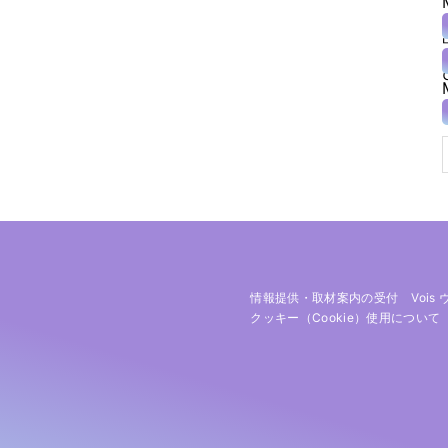
情報提供・取材案内の受付
Vois
クッキー（cookie）使用について