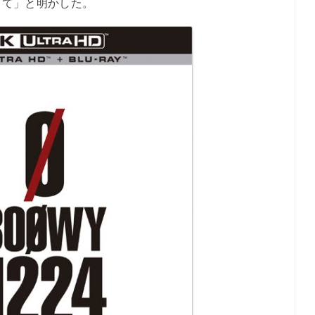
って」と明かした。