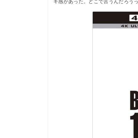
キ感があった。どこで言うんだろう