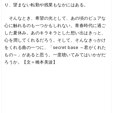
り、望まない転勤や残業もなかにはある。
そんなとき、希望の光として、あの頃のピュアな
心に触れるのも一つかもしれない。青春時代に過ご
した夏休み。あのキラキラとした想い出はきっと、
心を潤してくれるだろう。そして、そんなきっかけ
をくれる曲の一つに、「secret base ～君がくれた
もの～」があると思う。一度聴いてみてはいかがだ
ろうか。【文＝橋本美波】