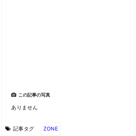
この記事の写真
ありません
記事タグ
ZONE