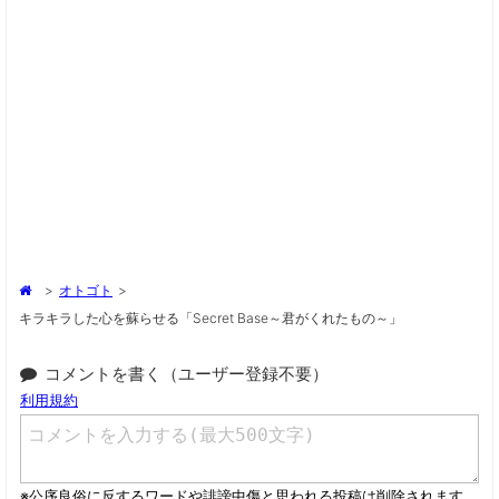
>
オトゴト
>
キラキラした心を蘇らせる「secret Base～君がくれたもの～」
コメントを書く（ユーザー登録不要）