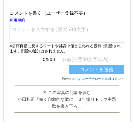
コメントを書く（ユーザー登録不要）
この写真の記事を読む
小田和正「短く印象的な歌に」３年振りドラマ主題
歌を書き下ろし