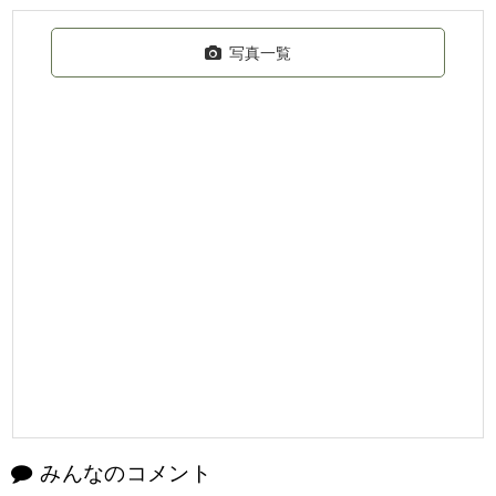
写真一覧
みんなのコメント