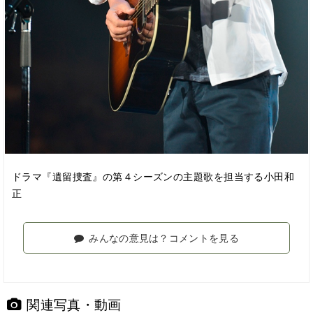
ドラマ『遺留捜査』の第４シーズンの主題歌を担当する小田和
正
みんなの意見は？コメントを見る
関連写真・動画