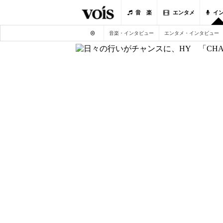
音 楽
エンタメ
イ
音楽・インタビュー
エンタメ・インタビュー