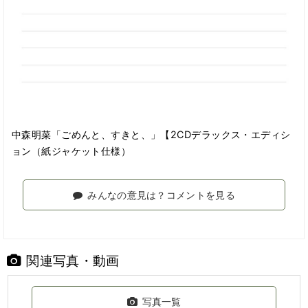
中森明菜「ごめんと、すきと、」【2CDデラックス・エディシ
ョン（紙ジャケット仕様）
みんなの意見は？コメントを見る
関連写真・動画
写真一覧