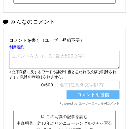
みんなのコメント
コメントを書く（ユーザー登録不要）
この写真の記事を読む
中森明菜、約10年ぶりのニューシングルジャケ写公