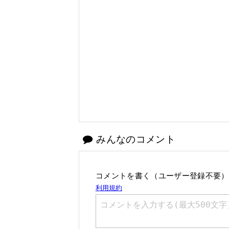
みんなのコメント
コメントを書く（ユーザー登録不要）