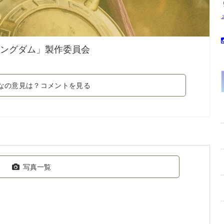
キングダム」製作委員会
なの意見は？コメントを見る
写真一覧