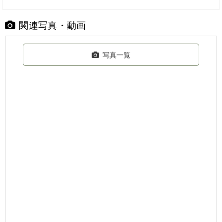
関連写真・動画
写真一覧