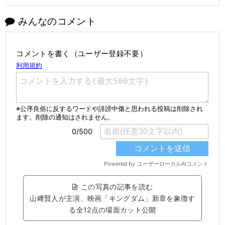
みんなのコメント
コメントを書く（ユーザー登録不要）
この写真の記事を読む
山﨑賢人が主演、映画「キングダム」新章を象徴す
る全12点の場面カット公開