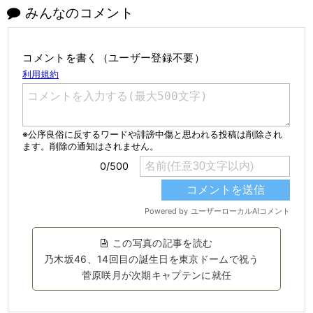
みんなのコメント
コメントを書く（ユーザー登録不要）
この写真の記事を読む
乃木坂46、14回目の誕生日を東京ドームで祝う
菅原咲月が次期キャプテンに就任