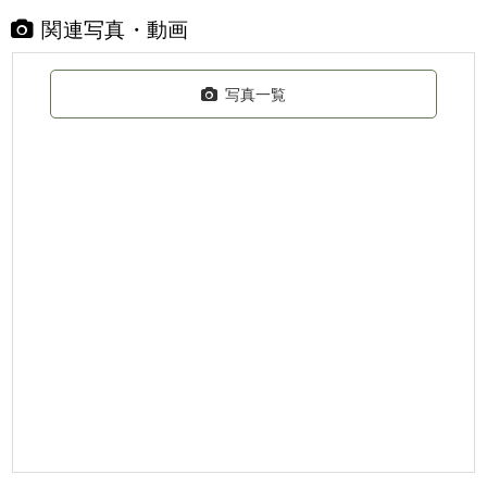
関連写真・動画
写真一覧